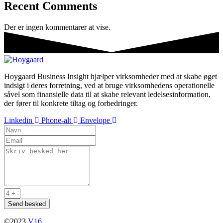
Recent Comments
Der er ingen kommentarer at vise.
Hoygaard Business Insight hjælper virksomheder med at skabe øget
indsigt i deres forretning, ved at bruge virksomhedens operationelle
såvel som finansielle data til at skabe relevant ledelsesinformation,
der fører til konkrete tiltag og forbedringer.
Linkedin
Phone-alt
Envelope
Send besked
©2023
V16
.